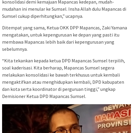
konsolidasi demi kemajuan Mapancas kedepan, mudah-
mudahan ini menular ke Sumsel. Insha Allah dulu Mapancas di
Sumsel cukup diperhitungkan,” ucapnya.
Ditempat yang sama, Ketua OKK DPP Mapancas, Zaki Yamana
mengatakan, untuk kepengurusan ke depan yang pasti itu
membawa Mapancas lebih baik dari kepengurusan yang
sebelumnya.
“Kita tekankan kepada ketua DPD Mapancas Sumsel terpilih,
soal kaderisasi. Kita berharap, Mapancas Sumsel segera
melakukan konsolidasi ke bawah terkhusus untuk kembali
mengaktifkan atau menghidupkan kembali, DPD kabupaten
dan kota serta koordinator di perguruan tinggi,” ungkap
Demisioner Ketua DPD Mapancas Sumsel.