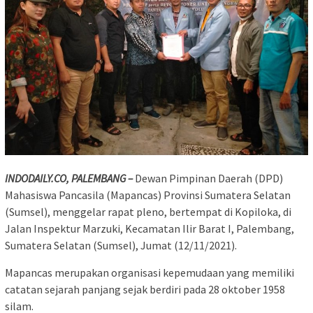
INDODAILY.CO, PALEMBANG –
Dewan Pimpinan Daerah (DPD)
Mahasiswa Pancasila (Mapancas) Provinsi Sumatera Selatan
(Sumsel), menggelar rapat pleno, bertempat di Kopiloka, di
Jalan Inspektur Marzuki, Kecamatan Ilir Barat I, Palembang,
Sumatera Selatan (Sumsel), Jumat (12/11/2021).
Mapancas merupakan organisasi kepemudaan yang memiliki
catatan sejarah panjang sejak berdiri pada 28 oktober 1958
silam.