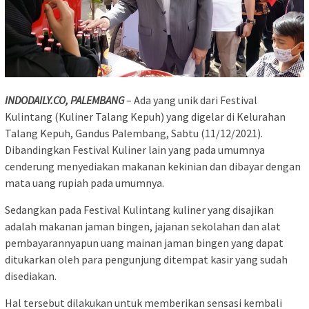
INDODAILY.CO, PALEMBANG
– Ada yang unik dari Festival
Kulintang (Kuliner Talang Kepuh) yang digelar di Kelurahan
Talang Kepuh, Gandus Palembang, Sabtu (11/12/2021).
Dibandingkan Festival Kuliner lain yang pada umumnya
cenderung menyediakan makanan kekinian dan dibayar dengan
mata uang rupiah pada umumnya.
Sedangkan pada Festival Kulintang kuliner yang disajikan
adalah makanan jaman bingen, jajanan sekolahan dan alat
pembayarannyapun uang mainan jaman bingen yang dapat
ditukarkan oleh para pengunjung ditempat kasir yang sudah
disediakan.
Hal tersebut dilakukan untuk memberikan sensasi kembali