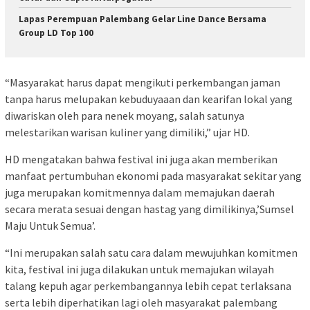
Lapas Perempuan Palembang Gelar Line Dance Bersama
Group LD Top 100
“Masyarakat harus dapat mengikuti perkembangan jaman
tanpa harus melupakan kebuduyaaan dan kearifan lokal yang
diwariskan oleh para nenek moyang, salah satunya
melestarikan warisan kuliner yang dimiliki,” ujar HD.
HD mengatakan bahwa festival ini juga akan memberikan
manfaat pertumbuhan ekonomi pada masyarakat sekitar yang
juga merupakan komitmennya dalam memajukan daerah
secara merata sesuai dengan hastag yang dimilikinya,’Sumsel
Maju Untuk Semua’.
“Ini merupakan salah satu cara dalam mewujuhkan komitmen
kita, festival ini juga dilakukan untuk memajukan wilayah
talang kepuh agar perkembangannya lebih cepat terlaksana
serta lebih diperhatikan lagi oleh masyarakat palembang