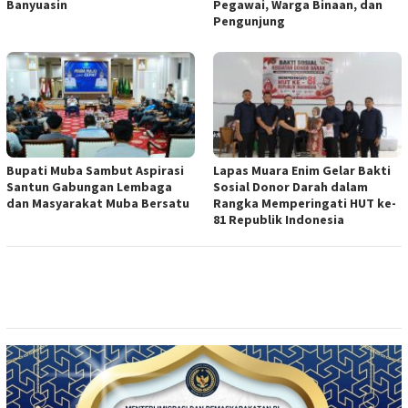
Banyuasin
Pegawai, Warga Binaan, dan
Pengunjung
Bupati Muba Sambut Aspirasi
Lapas Muara Enim Gelar Bakti
Santun Gabungan Lembaga
Sosial Donor Darah dalam
dan Masyarakat Muba Bersatu
Rangka Memperingati HUT ke-
81 Republik Indonesia