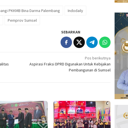
angi PKKMB Bina Darma Palembang
Indodaily
Pemprov Sumsel
SEBARKAN
Pos berikutnya
alitas
Aspirasi Fraksi DPRD Digunakan Untuk Kebijakan
Pembangunan di Sumsel