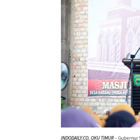
INDODAILY.CO, OKU TIMUR
– Gubernur 