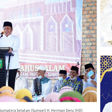
Sumatera Selatan (Sumsel) H. Herman Deru (HD)