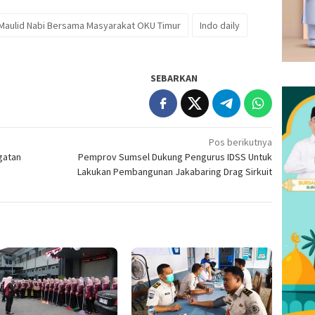
 Maulid Nabi Bersama Masyarakat OKU Timur
Indo daily
SEBARKAN
Pos berikutnya
ngatan
Pemprov Sumsel Dukung Pengurus IDSS Untuk
Lakukan Pembangunan Jakabaring Drag Sirkuit