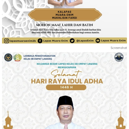
Screenshot