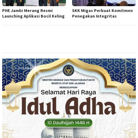
PHE Jambi Merang Resmi
SKK Migas Perkuat Komitmen
Launching Aplikasi Bocil Keling
Penegakan Integritas