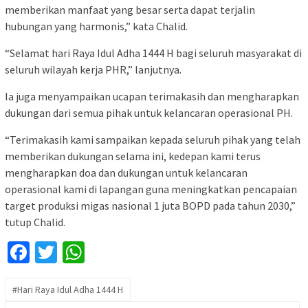
memberikan manfaat yang besar serta dapat terjalin
hubungan yang harmonis,” kata Chalid.
“Selamat hari Raya Idul Adha 1444 H bagi seluruh masyarakat di
seluruh wilayah kerja PHR,” lanjutnya.
Ia juga menyampaikan ucapan terimakasih dan mengharapkan
dukungan dari semua pihak untuk kelancaran operasional PH.
“Terimakasih kami sampaikan kepada seluruh pihak yang telah
memberikan dukungan selama ini, kedepan kami terus
mengharapkan doa dan dukungan untuk kelancaran
operasional kami di lapangan guna meningkatkan pencapaian
target produksi migas nasional 1 juta BOPD pada tahun 2030,”
tutup Chalid.
Facebook
Twitter
WhatsApp
#Hari Raya Idul Adha 1444 H