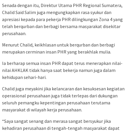
Senada dengan itu, Direktur Utama PHR Regional Sumatera,
Chalid Said Salim juga mengungkapkan rasa syukur dan
apresiasi kepada para pekerja PHR dilingkungan Zona 4 yang
telah berqurban dan berbagi bersama masyarakat disekitar
perusahaan.
Menurut Chalid, keikhlasan untuk berqurban dan berbagi
merupakan cerminan insan PHR yang berakhlak mulia.
Ia berharap semua insan PHR dapat terus menerapkan nilai-
nilai AHKLAK tidak hanya saat bekerja namun juga dalam
kehidupan sehari-hari.
Chalid juga meyakini jika kelancaran dan kesuksesan kegiatan
operasional perusahaan juga tidak terlepas dari dukungan
seluruh pemangku kepentingan perusahaan terutama
masyarakat di wilayah kerja perusahaan.
“Saya sangat senang dan merasa sangat bersyukur jika
kehadiran perusahaan di tengah-tengah masyarakat dapat