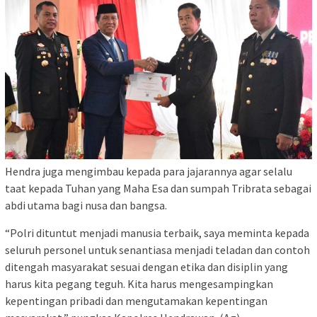
Hendra juga mengimbau kepada para jajarannya agar selalu
taat kepada Tuhan yang Maha Esa dan sumpah Tribrata sebagai
abdi utama bagi nusa dan bangsa.
“Polri dituntut menjadi manusia terbaik, saya meminta kepada
seluruh personel untuk senantiasa menjadi teladan dan contoh
ditengah masyarakat sesuai dengan etika dan disiplin yang
harus kita pegang teguh. Kita harus mengesampingkan
kepentingan pribadi dan mengutamakan kepentingan