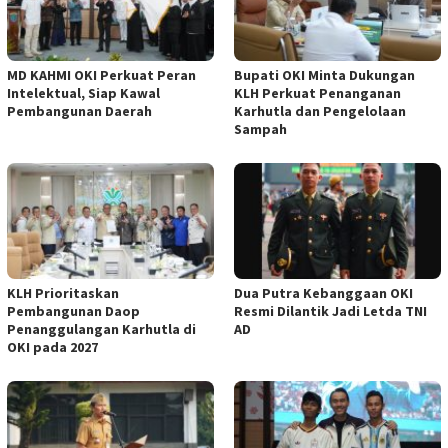
MD KAHMI OKI Perkuat Peran
Bupati OKI Minta Dukungan
Intelektual, Siap Kawal
KLH Perkuat Penanganan
Pembangunan Daerah
Karhutla dan Pengelolaan
Sampah
KLH Prioritaskan
Dua Putra Kebanggaan OKI
Pembangunan Daop
Resmi Dilantik Jadi Letda TNI
Penanggulangan Karhutla di
AD
OKI pada 2027