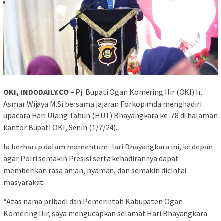
OKI, INDODAILY.CO
– Pj. Bupati Ogan Komering Ilir (OKI) Ir.
Asmar Wijaya M.Si bersama jajaran Forkopimda menghadiri
upacara Hari Ulang Tahun (HUT) Bhayangkara ke-78 di halaman
kantor Bupati OKI, Senin (1/7/24).
Ia berharap dalam momentum Hari Bhayangkara ini, ke depan
agar Polri semakin Presisi serta kehadirannya dapat
memberikan rasa aman, nyaman, dan semakin dicintai
masyarakat.
“Atas nama pribadi dan Pemerintah Kabupaten Ogan
Komering Ilir, saya mengucapkan selamat Hari Bhayangkara