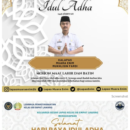
Screenshot