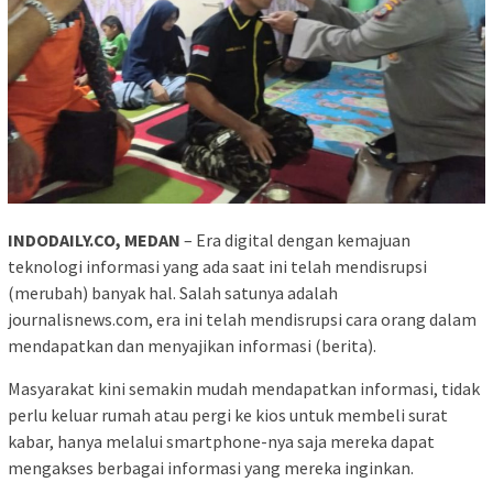
INDODAILY.CO, MEDAN
– Era digital dengan kemajuan
teknologi informasi yang ada saat ini telah mendisrupsi
(merubah) banyak hal. Salah satunya adalah
journalisnews.com, era ini telah mendisrupsi cara orang dalam
mendapatkan dan menyajikan informasi (berita).
Masyarakat kini semakin mudah mendapatkan informasi, tidak
perlu keluar rumah atau pergi ke kios untuk membeli surat
kabar, hanya melalui smartphone-nya saja mereka dapat
mengakses berbagai informasi yang mereka inginkan.