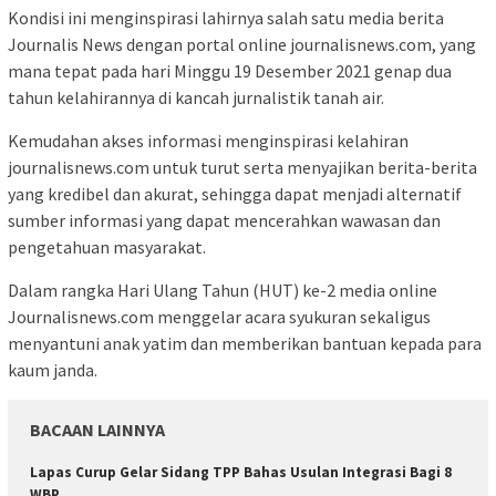
Kondisi ini menginspirasi lahirnya salah satu media berita
Journalis News dengan portal online journalisnews.com, yang
mana tepat pada hari Minggu 19 Desember 2021 genap dua
tahun kelahirannya di kancah jurnalistik tanah air.
Kemudahan akses informasi menginspirasi kelahiran
journalisnews.com untuk turut serta menyajikan berita-berita
yang kredibel dan akurat, sehingga dapat menjadi alternatif
sumber informasi yang dapat mencerahkan wawasan dan
pengetahuan masyarakat.
Dalam rangka Hari Ulang Tahun (HUT) ke-2 media online
Journalisnews.com menggelar acara syukuran sekaligus
menyantuni anak yatim dan memberikan bantuan kepada para
kaum janda.
BACAAN LAINNYA
Lapas Curup Gelar Sidang TPP Bahas Usulan Integrasi Bagi 8
WBP