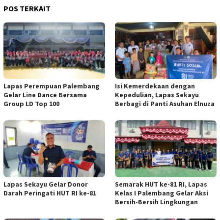
POS TERKAIT
Lapas Perempuan Palembang
Isi Kemerdekaan dengan
Gelar Line Dance Bersama
Kepedulian, Lapas Sekayu
Group LD Top 100
Berbagi di Panti Asuhan Elnuza
Lapas Sekayu Gelar Donor
Semarak HUT ke-81 RI, Lapas
Darah Peringati HUT RI ke-81
Kelas I Palembang Gelar Aksi
Bersih-Bersih Lingkungan