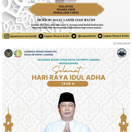
Screenshot