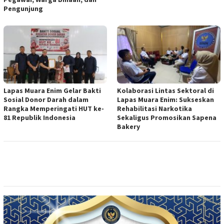
Pengunjung
Lapas Muara Enim Gelar Bakti
Kolaborasi Lintas Sektoral di
Sosial Donor Darah dalam
Lapas Muara Enim: Sukseskan
Rangka Memperingati HUT ke-
Rehabilitasi Narkotika
81 Republik Indonesia
Sekaligus Promosikan Sapena
Bakery