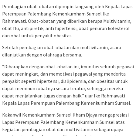
Pembagian obat-obatan dipimpin langsung oleh Kepala Lapas
Perempuan Palembang Kemenkumham Sumsel Ike
Rahmawati. Obat-obatan yang diberikan berupa Multivitamin,
obat flu, antipiretik, anti hipertensi, obat penurun kolesterol
dan obat untuk penyakit obesitas.
Setelah pembagian obat-obatan dan multivitamin, acara
dilanjutkan dengan olahraga bersama.
“Diharapkan dengan obat-obatan ini, imunitas seluruh pegawai
dapat meningkat, dan memotivasi pegawai yang menderita
penyakit seperti hipertensi, dislipidemia, dan obesitas untuk
dapat meminum obatnya secara teratur, sehingga mereka
dapat menjalankan tugas dengan baik,” ujar Ike Rahmawati
Kepala Lapas Perempuan Palembang Kemenkumham Sumsel.
Kakanwil Kemenkumham Sumsel Ilham Djaya mengapresiasi
Lapas Perempuan Palembang Kemenkumham Sumsel atas
kegiatan pembagian obat dan multivitamin sebagai upaya