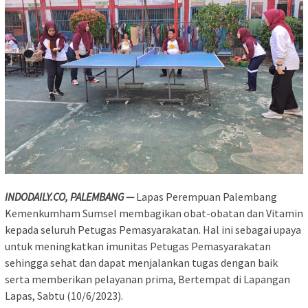
INDODAILY.CO, PALEMBANG —
Lapas Perempuan Palembang
Kemenkumham Sumsel membagikan obat-obatan dan Vitamin
kepada seluruh Petugas Pemasyarakatan. Hal ini sebagai upaya
untuk meningkatkan imunitas Petugas Pemasyarakatan
sehingga sehat dan dapat menjalankan tugas dengan baik
serta memberikan pelayanan prima, Bertempat di Lapangan
Lapas, Sabtu (10/6/2023).