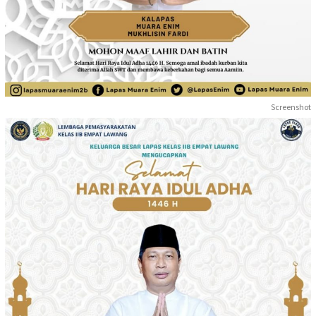
Screenshot