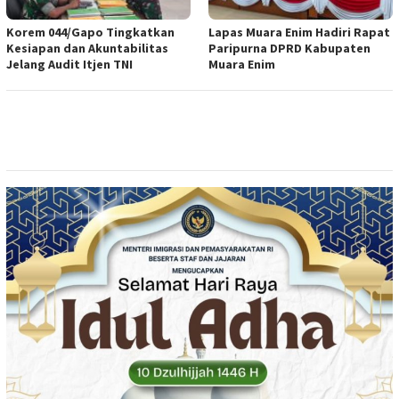
Korem 044/Gapo Tingkatkan
Lapas Muara Enim Hadiri Rapat
Kesiapan dan Akuntabilitas
Paripurna DPRD Kabupaten
Jelang Audit Itjen TNI
Muara Enim