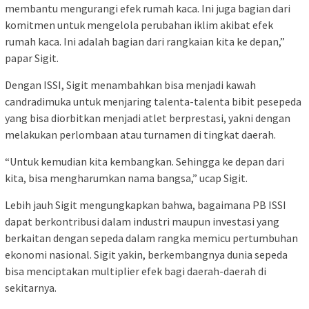
membantu mengurangi efek rumah kaca. Ini juga bagian dari
komitmen untuk mengelola perubahan iklim akibat efek
rumah kaca. Ini adalah bagian dari rangkaian kita ke depan,”
papar Sigit.
Dengan ISSI, Sigit menambahkan bisa menjadi kawah
candradimuka untuk menjaring talenta-talenta bibit pesepeda
yang bisa diorbitkan menjadi atlet berprestasi, yakni dengan
melakukan perlombaan atau turnamen di tingkat daerah.
“Untuk kemudian kita kembangkan. Sehingga ke depan dari
kita, bisa mengharumkan nama bangsa,” ucap Sigit.
Lebih jauh Sigit mengungkapkan bahwa, bagaimana PB ISSI
dapat berkontribusi dalam industri maupun investasi yang
berkaitan dengan sepeda dalam rangka memicu pertumbuhan
ekonomi nasional. Sigit yakin, berkembangnya dunia sepeda
bisa menciptakan multiplier efek bagi daerah-daerah di
sekitarnya.