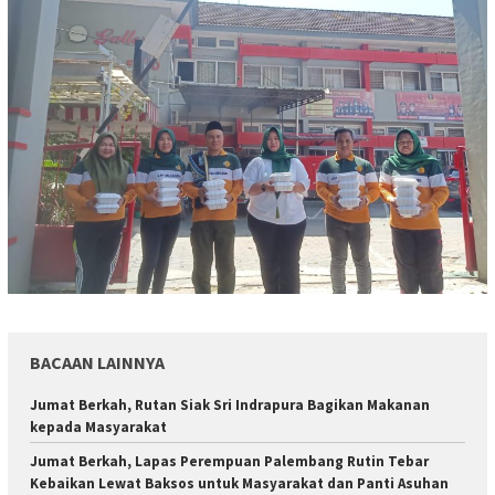
BACAAN LAINNYA
Jumat Berkah, Rutan Siak Sri Indrapura Bagikan Makanan
kepada Masyarakat
Jumat Berkah, Lapas Perempuan Palembang Rutin Tebar
Kebaikan Lewat Baksos untuk Masyarakat dan Panti Asuhan