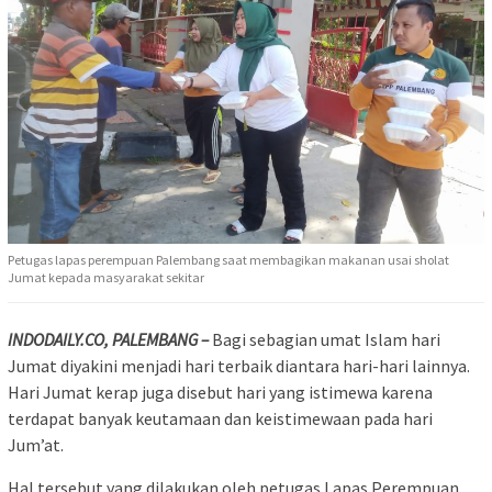
Petugas lapas perempuan Palembang saat membagikan makanan usai sholat
Jumat kepada masyarakat sekitar
INDODAILY.CO, PALEMBANG –
Bagi sebagian umat Islam hari
Jumat diyakini menjadi hari terbaik diantara hari-hari lainnya.
Hari Jumat kerap juga disebut hari yang istimewa karena
terdapat banyak keutamaan dan keistimewaan pada hari
Jum’at.
Hal tersebut yang dilakukan oleh petugas Lapas Perempuan