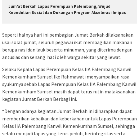
Jum’at Berkah Lapas Perempuan Palembang, Wujud
Kepedulian Sosial dan Dukungan Program Akselerasi Imipas
Seperti halnya hari ini pembagian Jumat Berkah dilaksanakan
usai solat jumat, seluruh pegawai ikut membagikan makanan
berupa nasi dan lauk beserta minuman, yang diterima dengan
antusias dan senang hati oleh warga sekitar yang lewat.
Selaku Kepala Lapas Perempuan Kelas IIA Palembang Kanwil
Kemenkumham Sumsel Ike Rahmawati menyampaikan rasa
syukurnya sebab Lapas Perempuan Kelas IIA Palembang Kanwil
Kemenkumham Sumsel masih dapat terus rutin malaksanakan
kegiatan Jumat Berkah Berbagi ini.
“Dengan adanya kegiatan Jumat Berkah ini diharapkan dapat
memberikan kebaikan dan keberkahan untuk Lapas Perempuan
Kelas IIA Palembang Kanwil Kemenkumham Sumsel, sehingga
selalu menjadi lapas yang terus peduli, berintegritas serta