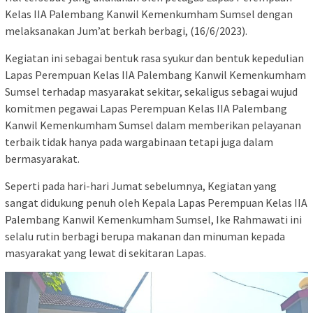
Kelas IIA Palembang Kanwil Kemenkumham Sumsel dengan
melaksanakan Jum’at berkah berbagi, (16/6/2023).
Kegiatan ini sebagai bentuk rasa syukur dan bentuk kepedulian
Lapas Perempuan Kelas IIA Palembang Kanwil Kemenkumham
Sumsel terhadap masyarakat sekitar, sekaligus sebagai wujud
komitmen pegawai Lapas Perempuan Kelas IIA Palembang
Kanwil Kemenkumham Sumsel dalam memberikan pelayanan
terbaik tidak hanya pada wargabinaan tetapi juga dalam
bermasyarakat.
Seperti pada hari-hari Jumat sebelumnya, Kegiatan yang
sangat didukung penuh oleh Kepala Lapas Perempuan Kelas IIA
Palembang Kanwil Kemenkumham Sumsel, Ike Rahmawati ini
selalu rutin berbagi berupa makanan dan minuman kepada
masyarakat yang lewat di sekitaran Lapas.