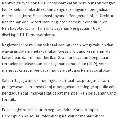
Kantor Wilayah dan UPT Pemasyarakatan. Sehubungan dengan
hal tersebut maka dilakukan penguatan layanan pengaduan
melalui kegiatan Sosialisasi Layanan Pengaduan oleh Direktur
Keamanan dan Ketertiban. Kegiatan tersebut dihadiri oleh
Pejabat Struktural, Tim Unit Layanan Pengaduan (ULP)
disetiap UPT Pemasyarakatan.
Kegiatan ini bertujuan sebagai peningkatan pengetahuan dan
wawasan dalam melaksanakan tugas di bidang keamanan dan
ketertiban dalam memberikan Standar Layanan Pengaduan
terhadap pelaksanaan unit layanan pengaduan (ULP), serta
menguatkan sumber daya manusia petugas Pemasyarakatan.
Selain itu juga untuk meningkatkan kualitas petugas dalam
pengawasan dan tindak lanjut pengaduan sehingga apabila ada
pengaduan dari masyarakat dapat memberikan pelayanan yang
terbaik.
Pada kegiatan ini seluruh pegawai Adm. Kamtib Lapas
Perempuan Kelas IIA Palembang Kanwil Kemenkumham