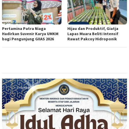
Pertamina Patra Niaga
Hijau dan Produktif, Giatja
Hadirkan Suvenir Karya UMKM
Lapas Muara Beliti Intensif
bagi Pengunjung GIIAS 2026
Rawat Pakcoy Hidroponik