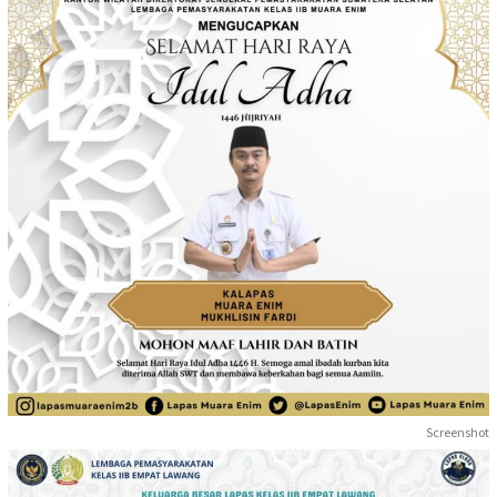
Screenshot