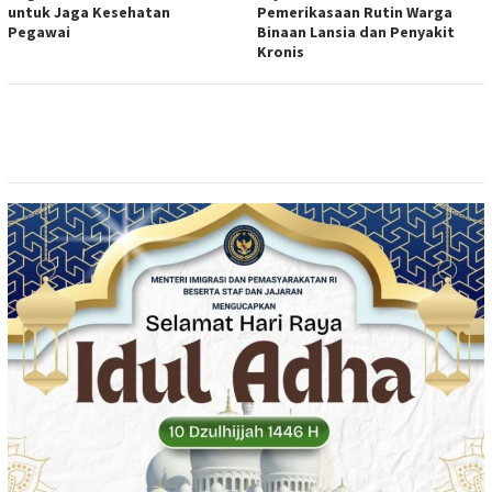
untuk Jaga Kesehatan
Pemerikasaan Rutin Warga
Pegawai
Binaan Lansia dan Penyakit
Kronis