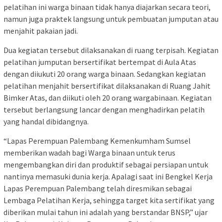
pelatihan ini warga binaan tidak hanya diajarkan secara teori,
namun juga praktek langsung untuk pembuatan jumputan atau
menjahit pakaian jadi.
Dua kegiatan tersebut dilaksanakan di ruang terpisah. Kegiatan
pelatihan jumputan bersertifikat bertempat di Aula Atas
dengan diiukuti 20 orang warga binaan. Sedangkan kegiatan
pelatihan menjahit bersertifikat dilaksanakan di Ruang Jahit
Bimker Atas, dan diikuti oleh 20 orang wargabinaan. Kegiatan
tersebut berlangsung lancar dengan menghadirkan pelatih
yang handal dibidangnya.
“Lapas Perempuan Palembang Kemenkumham Sumsel
memberikan wadah bagi Warga binaan untuk terus
mengembangkan diri dan produktif sebagai persiapan untuk
nantinya memasuki dunia kerja. Apalagi saat ini Bengkel Kerja
Lapas Perempuan Palembang telah diresmikan sebagai
Lembaga Pelatihan Kerja, sehingga target kita sertifikat yang
diberikan mulai tahun ini adalah yang berstandar BNSP,” ujar