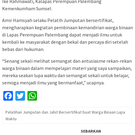
Ike Rahmawati, Kalapas Perempuan Palembang
Kemenkumham Sumsel.
Amir Hamsyah selaku Pelatih Jumputan bersertifikat,
mengharapkan kegiatan pembinaan kemandirian warga binaan
di Lapas Perempuan Palembang dapat menjadi ilmu untuk
kembali ke masyarakat dengan bekal dan percaya diri setelah
bebas dari hukuman.
“Senang sekali melihat semangat dan antusiasme rekan-rekan
warga binaan dalam mempelajari materi yang saya sampaikan,
mereka seakan lupa waktu dan semangat sekali untuk belajar,
semoga menjadi ilmu yang bermanfaat,” ucapnya.
Facebook
Twitter
WhatsApp
Pelatihan Jumputan dan Jahit Bersertifikat buat Warga Binaan Lupa
Waktu
SEBARKAN