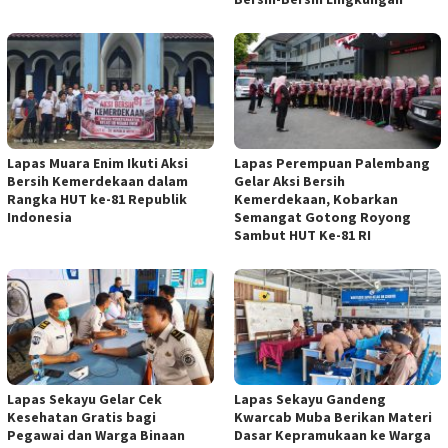
Lapas Muara Enim Ikuti Aksi
Lapas Perempuan Palembang
Bersih Kemerdekaan dalam
Gelar Aksi Bersih
Rangka HUT ke-81 Republik
Kemerdekaan, Kobarkan
Indonesia
Semangat Gotong Royong
Sambut HUT Ke-81 RI
Lapas Sekayu Gelar Cek
Lapas Sekayu Gandeng
Kesehatan Gratis bagi
Kwarcab Muba Berikan Materi
Pegawai dan Warga Binaan
Dasar Kepramukaan ke Warga