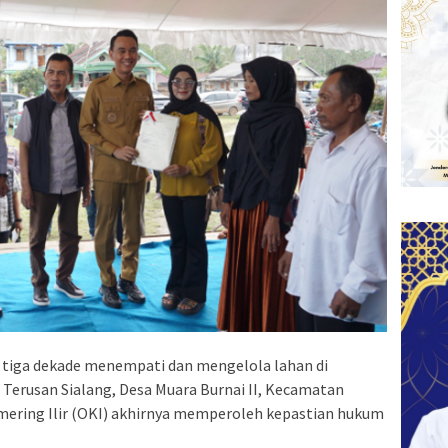
 tiga dekade menempati dan mengelola lahan di
Terusan Sialang, Desa Muara Burnai II, Kecamatan
ering Ilir (OKI) akhirnya memperoleh kepastian hukum