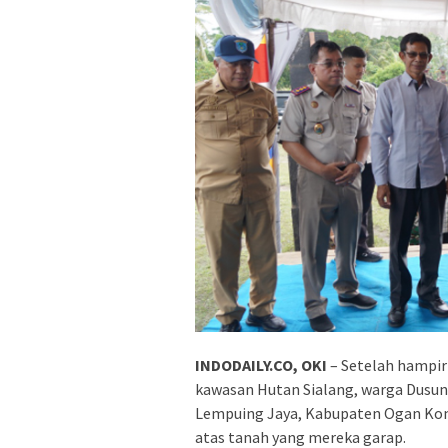
INDODAILY.CO, OKI
– Setelah hampir
kawasan Hutan Sialang, warga Dusun 
Lempuing Jaya, Kabupaten Ogan Kom
atas tanah yang mereka garap.