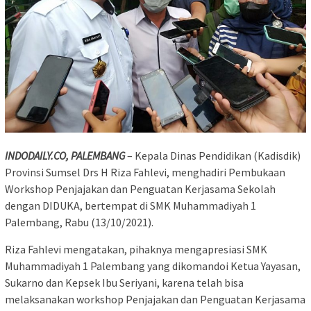
INDODAILY.CO, PALEMBANG
– Kepala Dinas Pendidikan (Kadisdik)
Provinsi Sumsel Drs H Riza Fahlevi, menghadiri Pembukaan
Workshop Penjajakan dan Penguatan Kerjasama Sekolah
dengan DIDUKA, bertempat di SMK Muhammadiyah 1
Palembang, Rabu (13/10/2021).
Riza Fahlevi mengatakan, pihaknya mengapresiasi SMK
Muhammadiyah 1 Palembang yang dikomandoi Ketua Yayasan,
Sukarno dan Kepsek Ibu Seriyani, karena telah bisa
melaksanakan workshop Penjajakan dan Penguatan Kerjasama