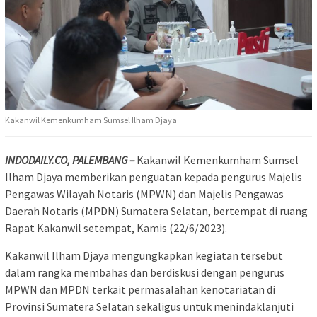
Kakanwil Kemenkumham Sumsel Ilham Djaya
INDODAILY.CO, PALEMBANG –
Kakanwil Kemenkumham Sumsel
Ilham Djaya memberikan penguatan kepada pengurus Majelis
Pengawas Wilayah Notaris (MPWN) dan Majelis Pengawas
Daerah Notaris (MPDN) Sumatera Selatan, bertempat di ruang
Rapat Kakanwil setempat, Kamis (22/6/2023).
Kakanwil Ilham Djaya mengungkapkan kegiatan tersebut
dalam rangka membahas dan berdiskusi dengan pengurus
MPWN dan MPDN terkait permasalahan kenotariatan di
Provinsi Sumatera Selatan sekaligus untuk menindaklanjuti