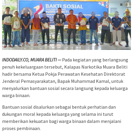
INDODAILY.CO, MUARA BELITI —
Pada kegiatan yang berlangsung
penuh kekeluargaan tersebut, Kalapas Narkotika Muara Beliti
hadir bersama Ketua Pokja Perawatan Kesehatan Direktorat
Jenderal Pemasyarakatan, Bapak Muhammad Kamal, untuk
menyalurkan bantuan sosial secara langsung kepada keluarga
warga binaan.
Bantuan sosial disalurkan sebagai bentuk perhatian dan
dukungan moral kepada keluarga yang selama ini turut
memberikan kekuatan bagi warga binaan dalam menjalani
proses pembinaan.