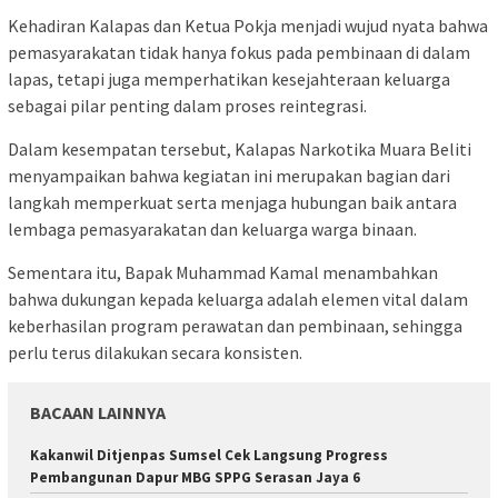
Kehadiran Kalapas dan Ketua Pokja menjadi wujud nyata bahwa
pemasyarakatan tidak hanya fokus pada pembinaan di dalam
lapas, tetapi juga memperhatikan kesejahteraan keluarga
sebagai pilar penting dalam proses reintegrasi.
Dalam kesempatan tersebut, Kalapas Narkotika Muara Beliti
menyampaikan bahwa kegiatan ini merupakan bagian dari
langkah memperkuat serta menjaga hubungan baik antara
lembaga pemasyarakatan dan keluarga warga binaan.
Sementara itu, Bapak Muhammad Kamal menambahkan
bahwa dukungan kepada keluarga adalah elemen vital dalam
keberhasilan program perawatan dan pembinaan, sehingga
perlu terus dilakukan secara konsisten.
BACAAN LAINNYA
Kakanwil Ditjenpas Sumsel Cek Langsung Progress
Pembangunan Dapur MBG SPPG Serasan Jaya 6