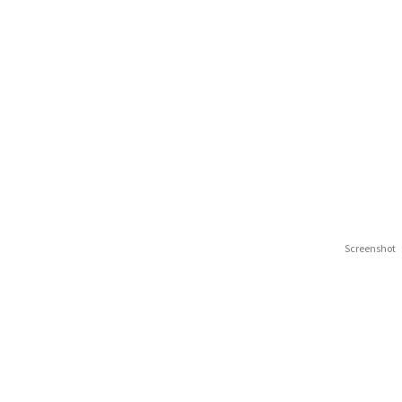
Screenshot