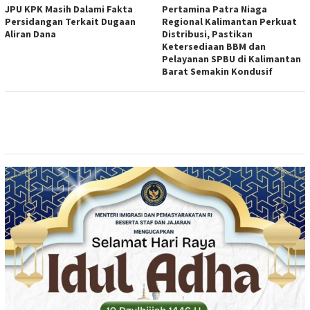
JPU KPK Masih Dalami Fakta
Pertamina Patra Niaga
Persidangan Terkait Dugaan
Regional Kalimantan Perkuat
Aliran Dana
Distribusi, Pastikan
Ketersediaan BBM dan
Pelayanan SPBU di Kalimantan
Barat Semakin Kondusif