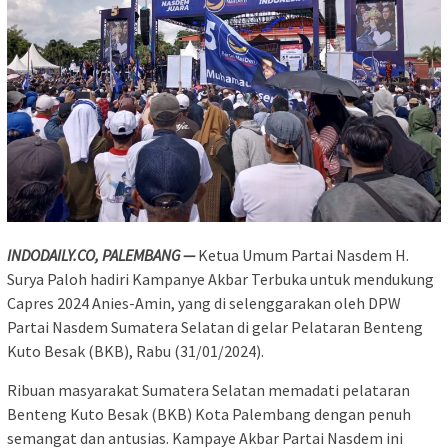
INDODAILY.CO, PALEMBANG —
Ketua Umum Partai Nasdem H.
Surya Paloh hadiri Kampanye Akbar Terbuka untuk mendukung
Capres 2024 Anies-Amin, yang di selenggarakan oleh DPW
Partai Nasdem Sumatera Selatan di gelar Pelataran Benteng
Kuto Besak (BKB), Rabu (31/01/2024).
Ribuan masyarakat Sumatera Selatan memadati pelataran
Benteng Kuto Besak (BKB) Kota Palembang dengan penuh
semangat dan antusias. Kampaye Akbar Partai Nasdem ini