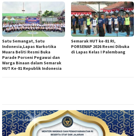
Satu Semangat, Satu
Semarak HUT ke-81 RI,
Indonesia,Lapas Narkotika
PORSENAP 2026 Resmi Dibuka
Muara Beliti Resmi Buka
di Lapas Kelas I Palembang
Parade Porseni Pegawai dan
Warga Binaan dalam Semarak
HUT Ke-81 Republik Indonesia