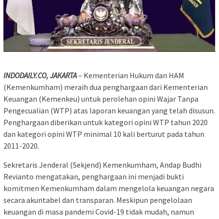
INDODAILY.CO, JAKARTA
– Kementerian Hukum dan HAM
(Kemenkumham) meraih dua penghargaan dari Kementerian
Keuangan (Kemenkeu) untuk perolehan opini Wajar Tanpa
Pengecualian (WTP) atas laporan keuangan yang telah disusun.
Penghargaan diberikan untuk kategori opini WTP tahun 2020
dan kategori opini WTP minimal 10 kali berturut pada tahun
2011-2020.
Sekretaris Jenderal (Sekjend) Kemenkumham, Andap Budhi
Revianto mengatakan, penghargaan ini menjadi bukti
komitmen Kemenkumham dalam mengelola keuangan negara
secara akuntabel dan transparan. Meskipun pengelolaan
keuangan di masa pandemi Covid-19 tidak mudah, namun