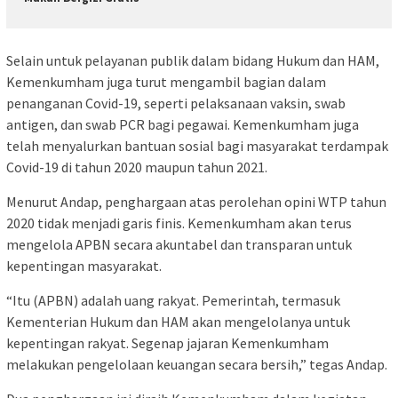
Selain untuk pelayanan publik dalam bidang Hukum dan HAM,
Kemenkumham juga turut mengambil bagian dalam
penanganan Covid-19, seperti pelaksanaan vaksin, swab
antigen, dan swab PCR bagi pegawai. Kemenkumham juga
telah menyalurkan bantuan sosial bagi masyarakat terdampak
Covid-19 di tahun 2020 maupun tahun 2021.
Menurut Andap, penghargaan atas perolehan opini WTP tahun
2020 tidak menjadi garis finis. Kemenkumham akan terus
mengelola APBN secara akuntabel dan transparan untuk
kepentingan masyarakat.
“Itu (APBN) adalah uang rakyat. Pemerintah, termasuk
Kementerian Hukum dan HAM akan mengelolanya untuk
kepentingan rakyat. Segenap jajaran Kemenkumham
melakukan pengelolaan keuangan secara bersih,” tegas Andap.