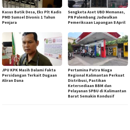
Kasus Batik Desa, Eks Plt Kadis
Sengketa Aset UBD Memanas,
PMD Sumsel Divonis 1 Tahun
PN Palembang Jadwalkan
Penjara
Pemeriksaan Lapangan 8 April
JPU KPK Masih Dalami Fakta
Pertamina Patra Niaga
Persidangan Terkait Dugaan
Regional Kalimantan Perkuat
Aliran Dana
Distribusi, Pastikan
Ketersediaan BBM dan
Pelayanan SPBU di Kalimantan
Barat Semakin Kondusif