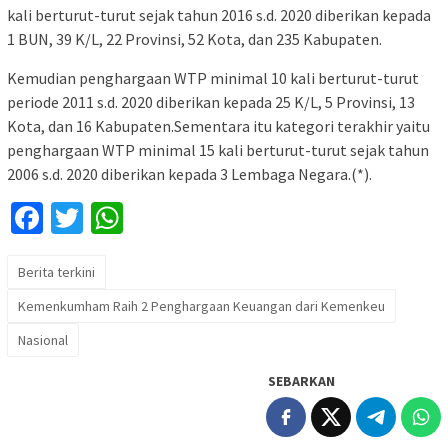
kali berturut-turut sejak tahun 2016 s.d. 2020 diberikan kepada
1 BUN, 39 K/L, 22 Provinsi, 52 Kota, dan 235 Kabupaten.
Kemudian penghargaan WTP minimal 10 kali berturut-turut
periode 2011 s.d. 2020 diberikan kepada 25 K/L, 5 Provinsi, 13
Kota, dan 16 Kabupaten.Sementara itu kategori terakhir yaitu
penghargaan WTP minimal 15 kali berturut-turut sejak tahun
2006 s.d. 2020 diberikan kepada 3 Lembaga Negara.(*).
Facebook
Twitter
WhatsApp
Berita terkini
Kemenkumham Raih 2 Penghargaan Keuangan dari Kemenkeu
Nasional
SEBARKAN