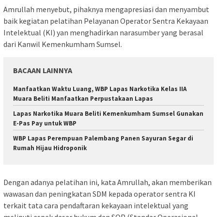
Amrullah menyebut, pihaknya mengapresiasi dan menyambut
baik kegiatan pelatihan Pelayanan Operator Sentra Kekayaan
Intelektual (KI) yan menghadirkan narasumber yang berasal
dari Kanwil Kemenkumham Sumsel.
BACAAN LAINNYA
Manfaatkan Waktu Luang, WBP Lapas Narkotika Kelas IIA
Muara Beliti Manfaatkan Perpustakaan Lapas
Lapas Narkotika Muara Beliti Kemenkumham Sumsel Gunakan
E-Pas Pay untuk WBP
WBP Lapas Perempuan Palembang Panen Sayuran Segar di
Rumah Hijau Hidroponik
Dengan adanya pelatihan ini, kata Amrullah, akan memberikan
wawasan dan peningkatan SDM kepada operator sentra KI
terkait tata cara pendaftaran kekayaan intelektual yang