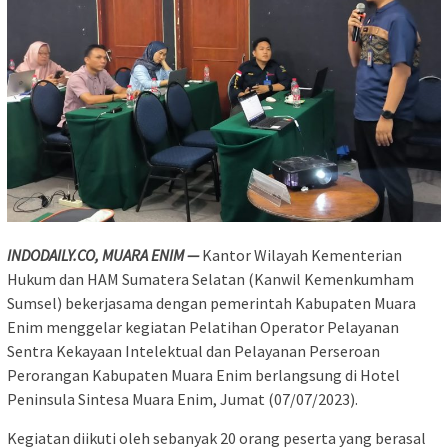
INDODAILY.CO, MUARA ENIM —
Kantor Wilayah Kementerian
Hukum dan HAM Sumatera Selatan (Kanwil Kemenkumham
Sumsel) bekerjasama dengan pemerintah Kabupaten Muara
Enim menggelar kegiatan Pelatihan Operator Pelayanan
Sentra Kekayaan Intelektual dan Pelayanan Perseroan
Perorangan Kabupaten Muara Enim berlangsung di Hotel
Peninsula Sintesa Muara Enim, Jumat (07/07/2023).
Kegiatan diikuti oleh sebanyak 20 orang peserta yang berasal