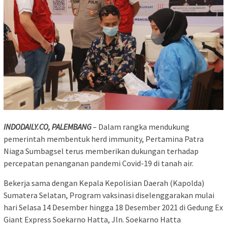
INDODAILY.CO, PALEMBANG
– Dalam rangka mendukung
pemerintah membentuk herd immunity, Pertamina Patra
Niaga Sumbagsel terus memberikan dukungan terhadap
percepatan penanganan pandemi Covid-19 di tanah air.
Bekerja sama dengan Kepala Kepolisian Daerah (Kapolda)
Sumatera Selatan, Program vaksinasi diselenggarakan mulai
hari Selasa 14 Desember hingga 18 Desember 2021 di Gedung Ex
Giant Express Soekarno Hatta, Jln. Soekarno Hatta