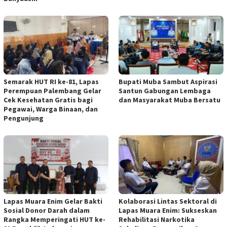
Semarak HUT RI ke-81, Lapas
Bupati Muba Sambut Aspirasi
Perempuan Palembang Gelar
Santun Gabungan Lembaga
Cek Kesehatan Gratis bagi
dan Masyarakat Muba Bersatu
Pegawai, Warga Binaan, dan
Pengunjung
Lapas Muara Enim Gelar Bakti
Kolaborasi Lintas Sektoral di
Sosial Donor Darah dalam
Lapas Muara Enim: Sukseskan
Rangka Memperingati HUT ke-
Rehabilitasi Narkotika