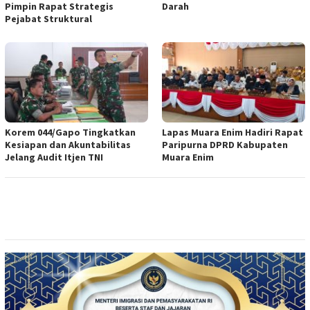
Pimpin Rapat Strategis
Darah
Pejabat Struktural
Korem 044/Gapo Tingkatkan
Lapas Muara Enim Hadiri Rapat
Kesiapan dan Akuntabilitas
Paripurna DPRD Kabupaten
Jelang Audit Itjen TNI
Muara Enim