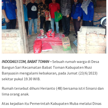
INDODAILY.COM, BABAT TOMAN –
Sebuah rumah warga di Desa
Bangun Sari Kecamatan Babat Toman Kabupaten Musi
Banyuasin mengalami kebakaran, pada Jumat (23/6/2023)
sekitar pukul 19.30 WIB.
Rumah tersebut dihuni Herianto (48) bersama istri Sinarsi dan
lima orang anak.
Atas kejadian itu Pemerintah Kabupaten Muba melalui Dinas