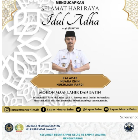
Screenshot