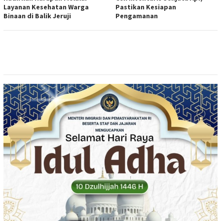
Layanan Kesehatan Warga
Pastikan Kesiapan
Binaan di Balik Jeruji
Pengamanan