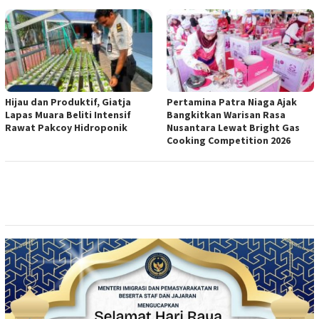
Hijau dan Produktif, Giatja
Pertamina Patra Niaga Ajak
Lapas Muara Beliti Intensif
Bangkitkan Warisan Rasa
Rawat Pakcoy Hidroponik
Nusantara Lewat Bright Gas
Cooking Competition 2026