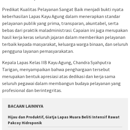
Predikat Kualitas Pelayanan Sangat Baik menjadi bukti nyata
keberhasilan Lapas Kayu Agung dalam menerapkan standar
pelayanan publik yang prima, transparan, akuntabel, serta
bebas dari praktik maladministrasi. Capaian ini juga merupakan
hasil kerja keras seluruh jajaran dalam memberikan pelayanan
terbaik kepada masyarakat, keluarga warga binaan, dan seluruh
pengguna layanan pemasyarakatan.
Kepala Lapas Kelas IIB Kayu Agung, Chandra Syahputra
Tarigan, menyampaikan bahwa penghargaan tersebut
merupakan bentuk apresiasi atas dedikasi dan kerja sama
seluruh pegawai dalam membangun budaya pelayanan yang
profesional dan berintegritas.
BACAAN LAINNYA
Hijau dan Produktif, Giatja Lapas Muara Beliti Intensif Rawat
Pakcoy Hidroponik