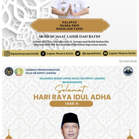
Screenshot