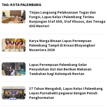
TAG:
KOTA PALEMBANG
Tinjau Langsung Pelaksanaan Tugas dan
Fungsi, Lapas Kelas I Palembang Terima
Kunjungan Staf Ahli, Staf Khusus, dan Tenaga
Ahli Menteri
Karya Warga Binaan Lapas Perempuan
Palembang Tampil di Kreasi Bhayangkari
Nusantara 2026
Lapas Perempuan Palembang Gelar
Penyuluhan Gizi dan Berikan Makanan
Tambahan bagi Kelompok Rentan
37 Tahun Mengabdi, Lapas Kelas I Palembang
Lepas Purnabakti pegawai dengan Penuh
Penghormatan