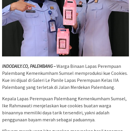
INDODAILY.CO, PALEMBANG –
Warga Binaan Lapas Perempuan
Palembang Kemenkumham Sumsel memproduksi kue Cookies.
Kue ini dijual di Galeri Le Panile Lapas Perempuan Kelas IIA
Palembang yang terletak di Jalan Merdekan Palembang.
Kepala Lapas Perempuan Palembang Kemenkumham Sumsel,
Ike Rahmawati menjelaskan kue cookies buatan warga
binaannya memiliki daya tarik tersendiri, yakni adalah
penggunaan bayam merah sebagai paduannya.