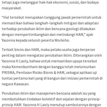
tetapi juga melanggar hak-hak ekonomi, sosial, dan budaya
masyarakat.
“Hal tersebut merupakan tanggung jawab pemerintah untuk
memastikan bahwa langkah-langkah mitigasi dan adaptasi
terhadap perubahan iklim dan bencana geologi dilakukan
dengan mempertimbangkan dan melindungi HAM,” ajak
Yasonna kepada seluruh peserta Worksho.
Terkait bisnis dan HAM, maka pelaku usaha juga berperan
penting dalam mengatasi perubahan iklim. Diterangkan oleh
Yasonna H Laoly, bahwa untuk memastikan upaya tersebut
maka Kemenkumham dengan bangga telah meluncurkan
PRISMA, Penilaian Risiko Bisnis & HAM, sebagai aplikasi uji
tuntas pertama kali yang di bangun dari inisiasi pemerintah di
negara Kawasan.
Perubahan iklim dan manajemen bencana adalah isu yang
membutuhkan tindakan kolektif dan sejalan dengan prinsip-
prinsip HAM. Yasonna H Laoly menutup sambutannya dengan