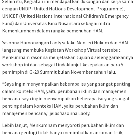
Selain itu, Kegiatan ini mendapatkan dukungan dan kerja sama
dengan UNDP (United Nations Development Programme),
UNICEF (United Nations International Children’s Emergency
Fund) dan Universitas Bina Nusantara sebagai mitra
Kemenkumham dalam rangka pemenuhan HAM.
Yasonna Hamonangan Laoly selaku Menteri Hukum dan HAM
langsung membuka Kegiatan Workshop Virtual tersebut.
Menkumham Yasonna menjelaskan tujuan diselenggarakannya
workshop ini dan sebagai tindaklanjut kesepakatan para 5
pemimpin di G-20 Summit bulan November tahun lalu.
“Saya ingin menyampaikan beberapa isu yang sangat penting
dalam konteks HAM, yaitu perubahan iklim dan manajemen
bencana. saya ingin menyampaikan beberapa isu yang sangat
penting dalam konteks HAM, yaitu perubahan iklim dan
manajemen bencana,” jelas Yasonna Laoly.
Lebih lanjut, Menkumham menyoroti perubahan iklim dan
bencana geologi tidak hanya menimbulkan ancaman fisik,