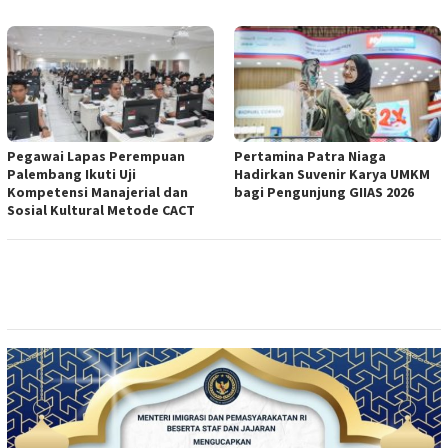
Pegawai Lapas Perempuan
Pertamina Patra Niaga
Palembang Ikuti Uji
Hadirkan Suvenir Karya UMKM
Kompetensi Manajerial dan
bagi Pengunjung GIIAS 2026
Sosial Kultural Metode CACT