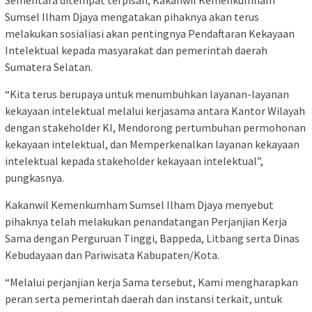
Sumsel Ilham Djaya mengatakan pihaknya akan terus
melakukan sosialiasi akan pentingnya Pendaftaran Kekayaan
Intelektual kepada masyarakat dan pemerintah daerah
Sumatera Selatan.
“Kita terus berupaya untuk menumbuhkan layanan-layanan
kekayaan intelektual melalui kerjasama antara Kantor Wilayah
dengan stakeholder KI, Mendorong pertumbuhan permohonan
kekayaan intelektual, dan Memperkenalkan layanan kekayaan
intelektual kepada stakeholder kekayaan intelektual”,
pungkasnya.
Kakanwil Kemenkumham Sumsel Ilham Djaya menyebut
pihaknya telah melakukan penandatangan Perjanjian Kerja
Sama dengan Perguruan Tinggi, Bappeda, Litbang serta Dinas
Kebudayaan dan Pariwisata Kabupaten/Kota.
“Melalui perjanjian kerja Sama tersebut, Kami mengharapkan
peran serta pemerintah daerah dan instansi terkait, untuk