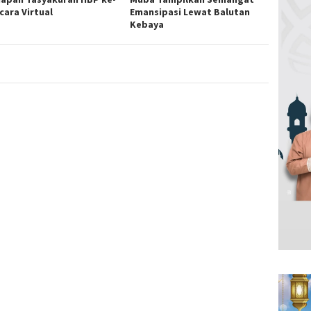
cara Virtual
Emansipasi Lewat Balutan
Kebaya