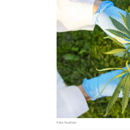
Foto: Ilustrasi