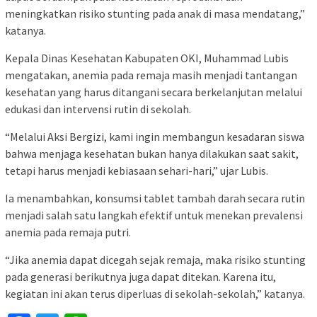
meningkatkan risiko stunting pada anak di masa mendatang,”
katanya.
Kepala Dinas Kesehatan Kabupaten OKI, Muhammad Lubis
mengatakan, anemia pada remaja masih menjadi tantangan
kesehatan yang harus ditangani secara berkelanjutan melalui
edukasi dan intervensi rutin di sekolah.
“Melalui Aksi Bergizi, kami ingin membangun kesadaran siswa
bahwa menjaga kesehatan bukan hanya dilakukan saat sakit,
tetapi harus menjadi kebiasaan sehari-hari,” ujar Lubis.
Ia menambahkan, konsumsi tablet tambah darah secara rutin
menjadi salah satu langkah efektif untuk menekan prevalensi
anemia pada remaja putri.
“Jika anemia dapat dicegah sejak remaja, maka risiko stunting
pada generasi berikutnya juga dapat ditekan. Karena itu,
kegiatan ini akan terus diperluas di sekolah-sekolah,” katanya.