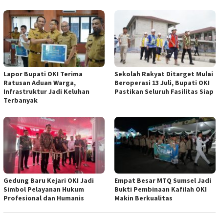
Lapor Bupati OKI Terima
Sekolah Rakyat Ditarget Mulai
Ratusan Aduan Warga,
Beroperasi 13 Juli, Bupati OKI
Infrastruktur Jadi Keluhan
Pastikan Seluruh Fasilitas Siap
Terbanyak
Gedung Baru Kejari OKI Jadi
Empat Besar MTQ Sumsel Jadi
Simbol Pelayanan Hukum
Bukti Pembinaan Kafilah OKI
Profesional dan Humanis
Makin Berkualitas