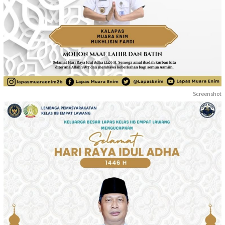
Screenshot