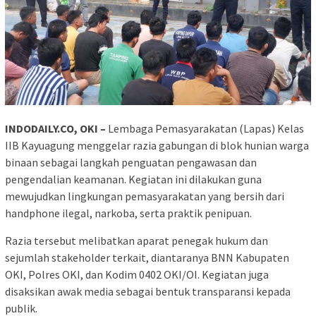
INDODAILY.CO, OKI –
Lembaga Pemasyarakatan (Lapas) Kelas
IIB Kayuagung menggelar razia gabungan di blok hunian warga
binaan sebagai langkah penguatan pengawasan dan
pengendalian keamanan. Kegiatan ini dilakukan guna
mewujudkan lingkungan pemasyarakatan yang bersih dari
handphone ilegal, narkoba, serta praktik penipuan.
Razia tersebut melibatkan aparat penegak hukum dan
sejumlah stakeholder terkait, diantaranya BNN Kabupaten
OKI, Polres OKI, dan Kodim 0402 OKI/OI. Kegiatan juga
disaksikan awak media sebagai bentuk transparansi kepada
publik.