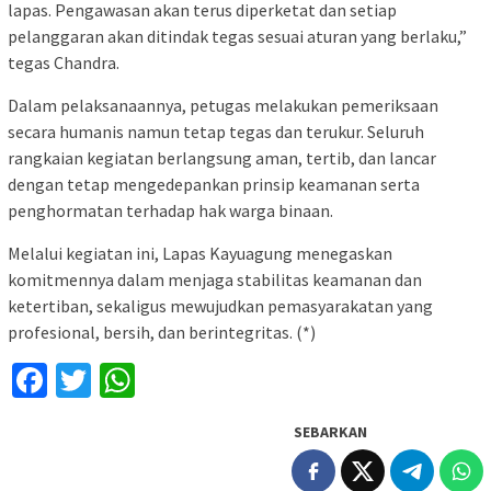
lapas. Pengawasan akan terus diperketat dan setiap
pelanggaran akan ditindak tegas sesuai aturan yang berlaku,”
tegas Chandra.
Dalam pelaksanaannya, petugas melakukan pemeriksaan
secara humanis namun tetap tegas dan terukur. Seluruh
rangkaian kegiatan berlangsung aman, tertib, dan lancar
dengan tetap mengedepankan prinsip keamanan serta
penghormatan terhadap hak warga binaan.
Melalui kegiatan ini, Lapas Kayuagung menegaskan
komitmennya dalam menjaga stabilitas keamanan dan
ketertiban, sekaligus mewujudkan pemasyarakatan yang
profesional, bersih, dan berintegritas. (*)
Facebook
Twitter
WhatsApp
SEBARKAN