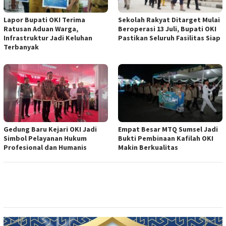
Lapor Bupati OKI Terima
Sekolah Rakyat Ditarget Mulai
Ratusan Aduan Warga,
Beroperasi 13 Juli, Bupati OKI
Infrastruktur Jadi Keluhan
Pastikan Seluruh Fasilitas Siap
Terbanyak
Gedung Baru Kejari OKI Jadi
Empat Besar MTQ Sumsel Jadi
Simbol Pelayanan Hukum
Bukti Pembinaan Kafilah OKI
Profesional dan Humanis
Makin Berkualitas