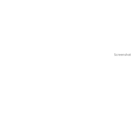
Screenshot