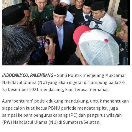
INDODAILY.CO, PALEMBANG
– Suhu Politik menjelang Muktamar
Nahdlatul Ulama (NU) yang akan digelar di Lampung pada 23-
25 Desember 2021 mendatang, kian terasa memanas.
Aura ‘benturan’ politik dukung mendukung, untuk menentukan
siapa calon kuat ketua PBNU periode mendatang itu, juga
sampai ke para pengurus cabang (PC) dan pengurus wilayah
(PW) Nahdlatul Ulama (NU) di Sumatera Selatan.