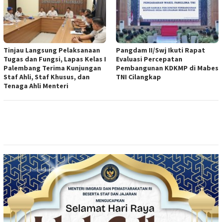
Tinjau Langsung Pelaksanaan
Pangdam II/Swj Ikuti Rapat
Tugas dan Fungsi, Lapas Kelas I
Evaluasi Percepatan
Palembang Terima Kunjungan
Pembangunan KDKMP di Mabes
Staf Ahli, Staf Khusus, dan
TNI Cilangkap
Tenaga Ahli Menteri