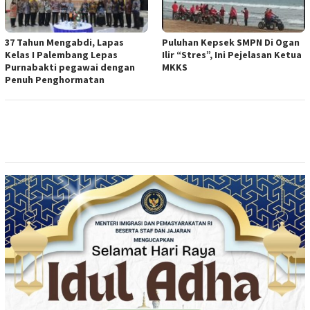
37 Tahun Mengabdi, Lapas
Puluhan Kepsek SMPN Di Ogan
Kelas I Palembang Lepas
Ilir “Stres”, Ini Pejelasan Ketua
Purnabakti pegawai dengan
MKKS
Penuh Penghormatan