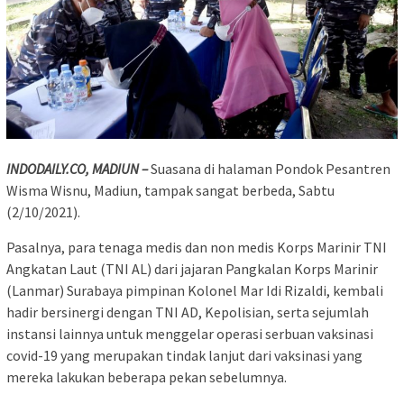
INDODAILY.CO, MADIUN –
Suasana di halaman Pondok Pesantren
Wisma Wisnu, Madiun, tampak sangat berbeda, Sabtu
(2/10/2021).
Pasalnya, para tenaga medis dan non medis Korps Marinir TNI
Angkatan Laut (TNI AL) dari jajaran Pangkalan Korps Marinir
(Lanmar) Surabaya pimpinan Kolonel Mar Idi Rizaldi, kembali
hadir bersinergi dengan TNI AD, Kepolisian, serta sejumlah
instansi lainnya untuk menggelar operasi serbuan vaksinasi
covid-19 yang merupakan tindak lanjut dari vaksinasi yang
mereka lakukan beberapa pekan sebelumnya.