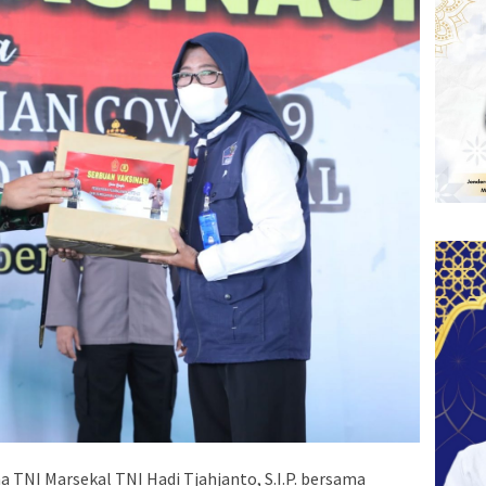
 TNI Marsekal TNI Hadi Tjahjanto, S.I.P. bersama