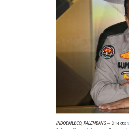
INDODAILY.CO, PALEMBANG
— Direktor