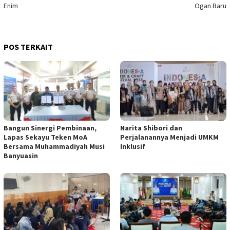
Enim
Ogan Baru
POS TERKAIT
Bangun Sinergi Pembinaan,
Narita Shibori dan
Lapas Sekayu Teken MoA
Perjalanannya Menjadi UMKM
Bersama Muhammadiyah Musi
Inklusif
Banyuasin