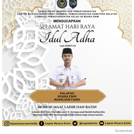
Screenshot