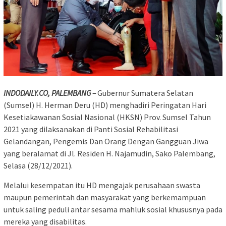
INDODAILY.CO, PALEMBANG –
Gubernur Sumatera Selatan
(Sumsel) H. Herman Deru (HD) menghadiri Peringatan Hari
Kesetiakawanan Sosial Nasional (HKSN) Prov. Sumsel Tahun
2021 yang dilaksanakan di Panti Sosial Rehabilitasi
Gelandangan, Pengemis Dan Orang Dengan Gangguan Jiwa
yang beralamat di Jl. Residen H. Najamudin, Sako Palembang,
Selasa (28/12/2021).
Melalui kesempatan itu HD mengajak perusahaan swasta
maupun pemerintah dan masyarakat yang berkemampuan
untuk saling peduli antar sesama mahluk sosial khususnya pada
mereka yang disabilitas.