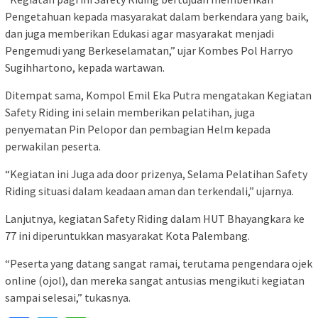
Pengetahuan kepada masyarakat dalam berkendara yang baik,
dan juga memberikan Edukasi agar masyarakat menjadi
Pengemudi yang Berkeselamatan,” ujar Kombes Pol Harryo
Sugihhartono, kepada wartawan.
Ditempat sama, Kompol Emil Eka Putra mengatakan Kegiatan
Safety Riding ini selain memberikan pelatihan, juga
penyematan Pin Pelopor dan pembagian Helm kepada
perwakilan peserta.
“Kegiatan ini Juga ada door prizenya, Selama Pelatihan Safety
Riding situasi dalam keadaan aman dan terkendali,” ujarnya.
Lanjutnya, kegiatan Safety Riding dalam HUT Bhayangkara ke
77 ini diperuntukkan masyarakat Kota Palembang.
“Peserta yang datang sangat ramai, terutama pengendara ojek
online (ojol), dan mereka sangat antusias mengikuti kegiatan
sampai selesai,” tukasnya.