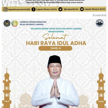
Screenshot