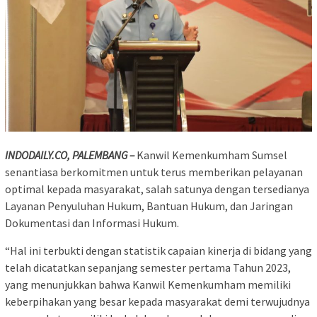
INDODAILY.CO, PALEMBANG –
Kanwil Kemenkumham Sumsel
senantiasa berkomitmen untuk terus memberikan pelayanan
optimal kepada masyarakat, salah satunya dengan tersedianya
Layanan Penyuluhan Hukum, Bantuan Hukum, dan Jaringan
Dokumentasi dan Informasi Hukum.
“Hal ini terbukti dengan statistik capaian kinerja di bidang yang
telah dicatatkan sepanjang semester pertama Tahun 2023,
yang menunjukkan bahwa Kanwil Kemenkumham memiliki
keberpihakan yang besar kepada masyarakat demi terwujudnya