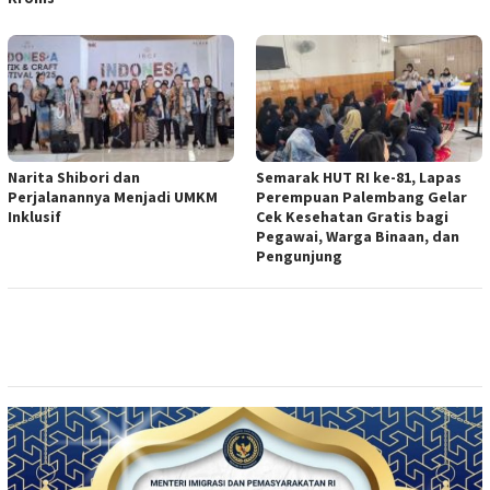
Narita Shibori dan
Semarak HUT RI ke-81, Lapas
Perjalanannya Menjadi UMKM
Perempuan Palembang Gelar
Inklusif
Cek Kesehatan Gratis bagi
Pegawai, Warga Binaan, dan
Pengunjung