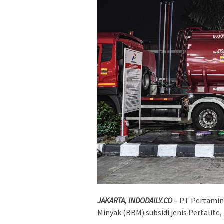
JAKARTA, INDODAILY.CO
– PT Pertamin
Minyak (BBM) subsidi jenis Pertalite