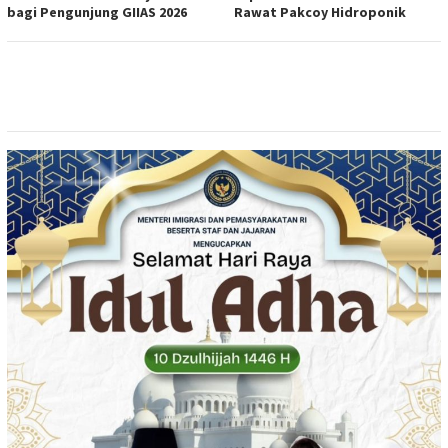
bagi Pengunjung GIIAS 2026
Rawat Pakcoy Hidroponik