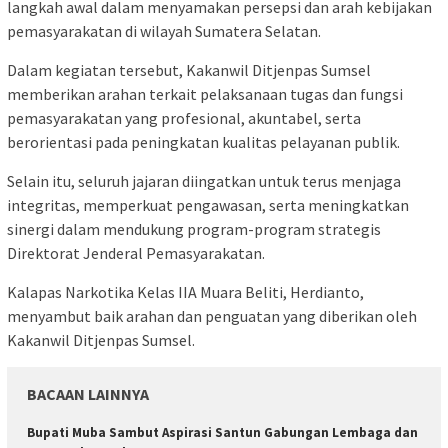
langkah awal dalam menyamakan persepsi dan arah kebijakan
pemasyarakatan di wilayah Sumatera Selatan.
Dalam kegiatan tersebut, Kakanwil Ditjenpas Sumsel
memberikan arahan terkait pelaksanaan tugas dan fungsi
pemasyarakatan yang profesional, akuntabel, serta
berorientasi pada peningkatan kualitas pelayanan publik.
Selain itu, seluruh jajaran diingatkan untuk terus menjaga
integritas, memperkuat pengawasan, serta meningkatkan
sinergi dalam mendukung program-program strategis
Direktorat Jenderal Pemasyarakatan.
Kalapas Narkotika Kelas IIA Muara Beliti, Herdianto,
menyambut baik arahan dan penguatan yang diberikan oleh
Kakanwil Ditjenpas Sumsel.
BACAAN LAINNYA
Bupati Muba Sambut Aspirasi Santun Gabungan Lembaga dan