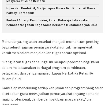
Masyarakat Muba Bersatu
Hijau dan Produktif, Giatja Lapas Muara Beliti Intensif Rawat
Pakcoy Hidroponik
Perkuat Sinergi Pembinaan, Rutan Baturaja Laksanakan
Penandatanganan Kerja Sama Bersama Muhammadiyah OKU
Menurutnya, kegiatan tersebut menjadi momentum penting
bagi seluruh jajaran pemasyarakatan untuk memperkuat
komitmen dalam menjalankan tugas secara optimal.
“Penguatan tugas dan fungsi ini menjadi pedoman bagi kami
dalam melaksanakan berbagai program pembinaan,
pelayanan, dan pengamanan di Lapas Narkotika Kelas IIA
Muara Beliti.
Kami siap mendukung setiap kebijakan dan program yang telah
ditetapkan guna mewujudkan pemasyarakatan yang semakin
maju, profesional, dan berdampak bagi masyarakat,” ujar
Herdianto.