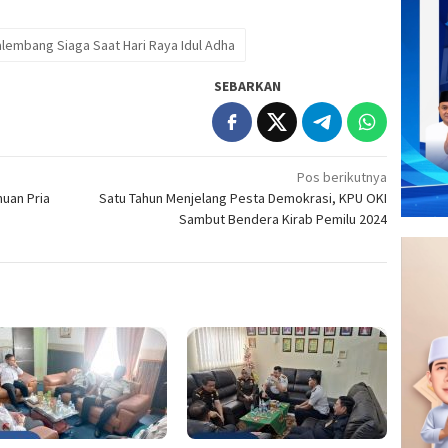
embang Siaga Saat Hari Raya Idul Adha
SEBARKAN
Pos berikutnya
uan Pria
Satu Tahun Menjelang Pesta Demokrasi, KPU OKI
Sambut Bendera Kirab Pemilu 2024