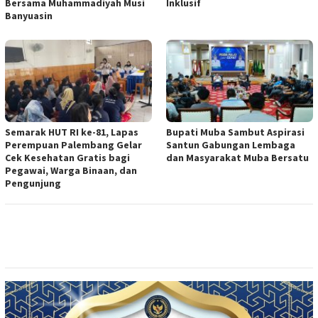
Bersama Muhammadiyah Musi
Inklusif
Banyuasin
Semarak HUT RI ke-81, Lapas
Bupati Muba Sambut Aspirasi
Perempuan Palembang Gelar
Santun Gabungan Lembaga
Cek Kesehatan Gratis bagi
dan Masyarakat Muba Bersatu
Pegawai, Warga Binaan, dan
Pengunjung