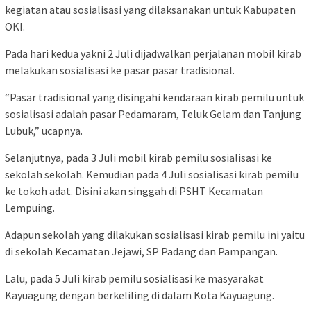
kegiatan atau sosialisasi yang dilaksanakan untuk Kabupaten
OKI.
Pada hari kedua yakni 2 Juli dijadwalkan perjalanan mobil kirab
melakukan sosialisasi ke pasar pasar tradisional.
“Pasar tradisional yang disingahi kendaraan kirab pemilu untuk
sosialisasi adalah pasar Pedamaram, Teluk Gelam dan Tanjung
Lubuk,” ucapnya.
Selanjutnya, pada 3 Juli mobil kirab pemilu sosialisasi ke
sekolah sekolah. Kemudian pada 4 Juli sosialisasi kirab pemilu
ke tokoh adat. Disini akan singgah di PSHT Kecamatan
Lempuing.
Adapun sekolah yang dilakukan sosialisasi kirab pemilu ini yaitu
di sekolah Kecamatan Jejawi, SP Padang dan Pampangan.
Lalu, pada 5 Juli kirab pemilu sosialisasi ke masyarakat
Kayuagung dengan berkeliling di dalam Kota Kayuagung.