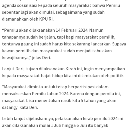
agenda sosialisasi kepada seluruh masyarakat bahwa Pemilu
sebentar lagi akan dimulai, sebagaimana yang sudah
diamanahkan oleh KPU RI.
“Pemilu akan dilaksanakan 14 Februari 2024. Namun
tahapannya sudah berjalan, tapi bagi masyarakat pemilih,
tentunya gaung ini sudah harus kita sekarang lancarkan. Supaya
kawan pemilih dan masyarakat sudah menjadi tahu akan
kewajibannya,” jelas Deri.
Lanjut Deri, tujuan dilaksanakan Kirab ini, ingin menyampaikan
kepada masyarakat hajat hidup kita ini ditentukan oleh politik.
“Masyarakat diminta untuk tetap berpartisipasi dalam
mensukseskan Pemilu tahun 2024. Karena dengan pemilu ini,
masyarakat bisa menentukan nasib kita 5 tahun yang akan
datang,” kata Deri.
Lebih lanjut dijelaskannya, pelaksanakan kirab pemilu 2024 ini
akan dilaksanakan mulai 1 Juli hingga 6 Juli itu banyak