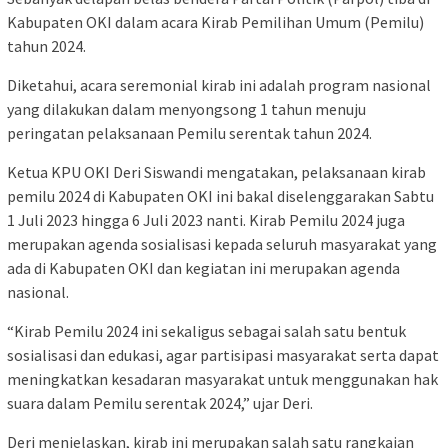
Kabupaten OKI dalam acara Kirab Pemilihan Umum (Pemilu)
tahun 2024.
Diketahui, acara seremonial kirab ini adalah program nasional
yang dilakukan dalam menyongsong 1 tahun menuju
peringatan pelaksanaan Pemilu serentak tahun 2024.
Ketua KPU OKI Deri Siswandi mengatakan, pelaksanaan kirab
pemilu 2024 di Kabupaten OKI ini bakal diselenggarakan Sabtu
1 Juli 2023 hingga 6 Juli 2023 nanti. Kirab Pemilu 2024 juga
merupakan agenda sosialisasi kepada seluruh masyarakat yang
ada di Kabupaten OKI dan kegiatan ini merupakan agenda
nasional.
“Kirab Pemilu 2024 ini sekaligus sebagai salah satu bentuk
sosialisasi dan edukasi, agar partisipasi masyarakat serta dapat
meningkatkan kesadaran masyarakat untuk menggunakan hak
suara dalam Pemilu serentak 2024,” ujar Deri.
Deri menjelaskan, kirab ini merupakan salah satu rangkaian